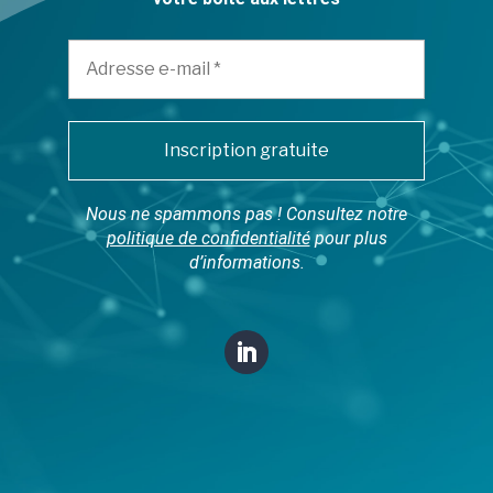
Nous ne spammons pas ! Consultez notre
politique de confidentialité
pour plus
d’informations.