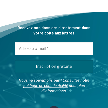
Recevez nos dossiers directement dans
votre boîte aux lettres
Nous ne spammons pas ! Consultez notre
politique de confidentialité
pour plus
d’informations.