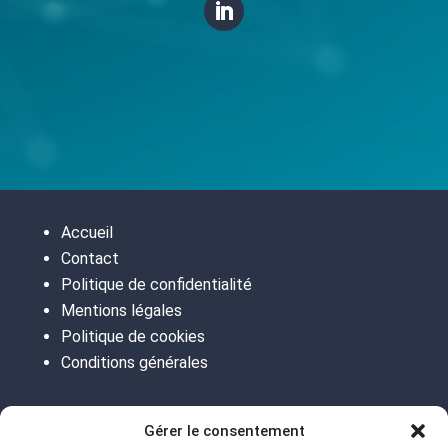
Accueil
Contact
Politique de confidentialité
Mentions légales
Politique de cookies
Conditions générales
Gérer le consentement
Paris | Toulouse