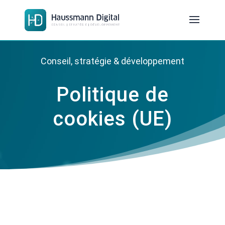
Conseil, stratégie & développement
Politique de
cookies (UE)