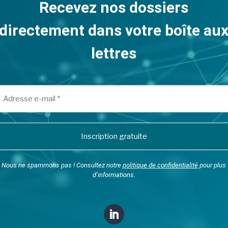
Recevez nos dossiers
directement dans votre boîte au
lettres
Nous ne spammons pas ! Consultez notre
politique de confidentialité
pour plus
d’informations.