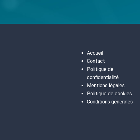
Accueil
Contact
Politique de
confidentialité
Mentions légales
Politique de cookies
Conditions générales