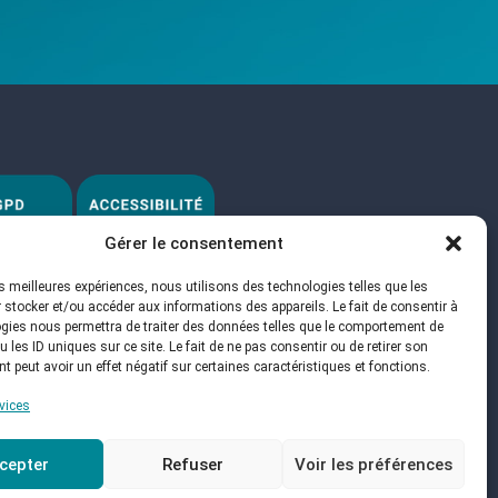
Gérer le consentement
les meilleures expériences, nous utilisons des technologies telles que les
 stocker et/ou accéder aux informations des appareils. Le fait de consentir à
gies nous permettra de traiter des données telles que le comportement de
 les ID uniques sur ce site. Le fait de ne pas consentir ou de retirer son
 peut avoir un effet négatif sur certaines caractéristiques et fonctions.
rvices
cepter
Refuser
Voir les préférences