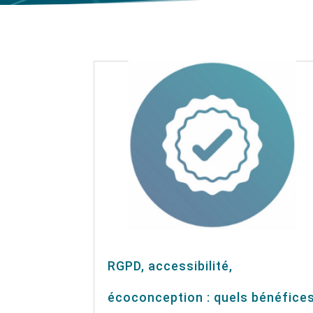
RGPD, accessibilité,
écoconception : quels bénéfice