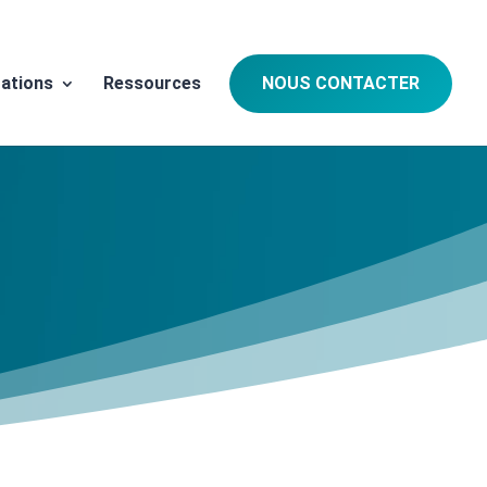
ations
Ressources
NOUS CONTACTER