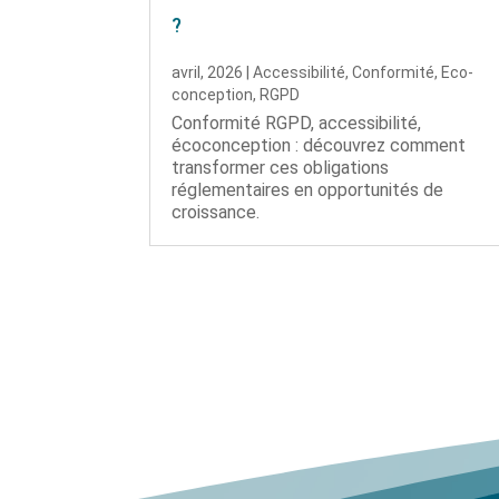
?
avril, 2026
|
Accessibilité
,
Conformité
,
Eco-
conception
,
RGPD
Conformité RGPD, accessibilité,
écoconception : découvrez comment
transformer ces obligations
réglementaires en opportunités de
croissance.